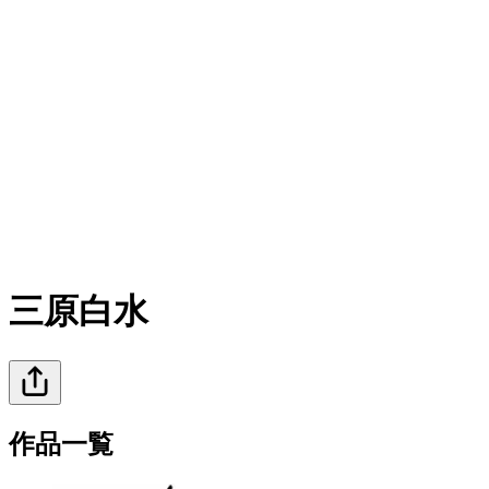
三原白水
作品一覧