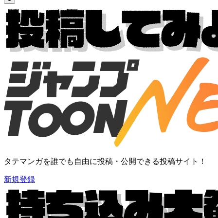
タテマンガを誰でも自由に投稿・公開できる投稿サイト！
新規登録