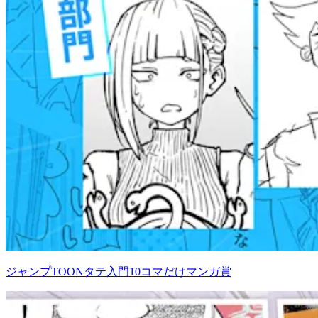
ジャンプTOONタテ入門10コマだけマンガ賞