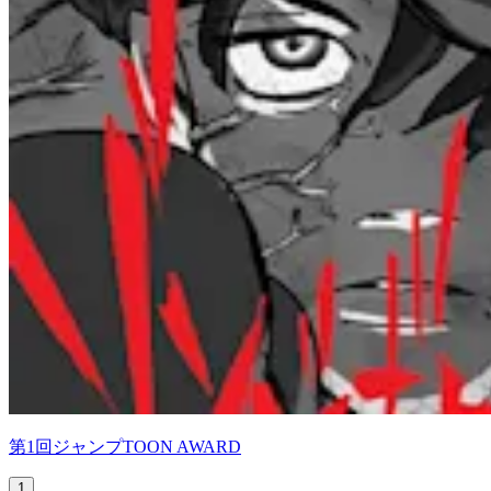
第1回ジャンプTOON AWARD
1