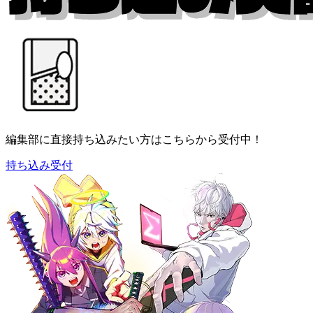
編集部に直接持ち込みたい方はこちらから受付中！
持ち込み受付