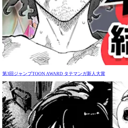
第3回ジャンプTOON AWARD タテマンガ新人大賞