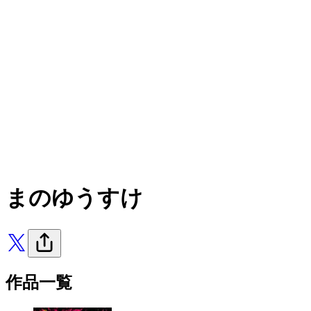
まのゆうすけ
作品一覧