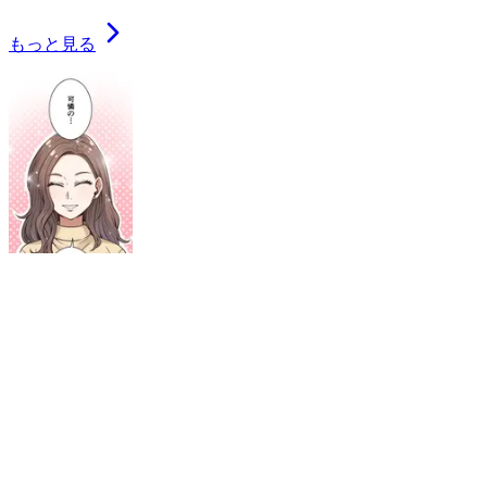
もっと見る