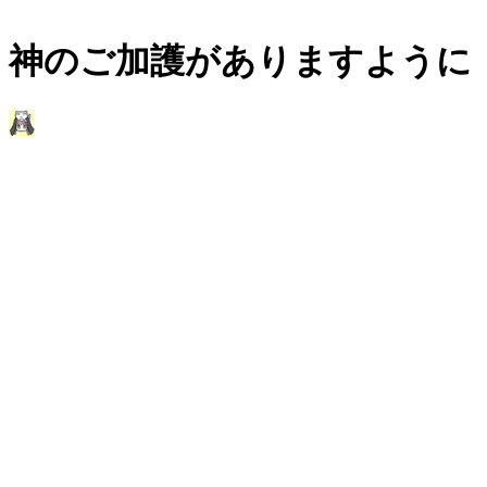
神のご加護がありますように