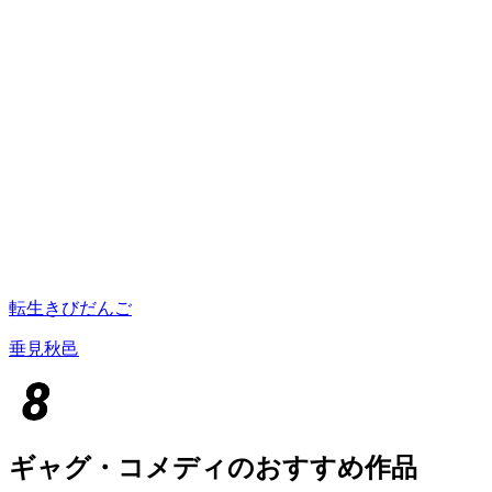
転生きびだんご
垂見秋邑
ギャグ・コメディのおすすめ作品