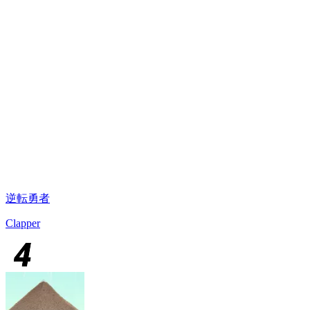
逆転勇者
Clapper