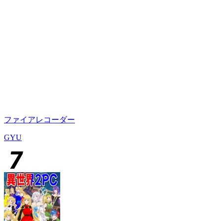
ファイアレコーダー
GYU