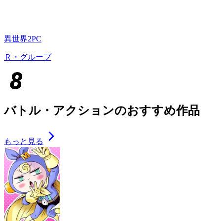
異世界2PC
Ｒ・グループ
バトル・アクションのおすすめ作品
もっと見る