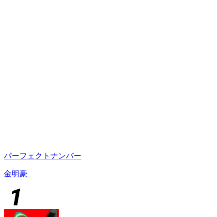
パーフェクトナンバー
金明豪