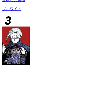
ブルワイト