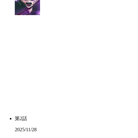
第
2
話
2025/11/28