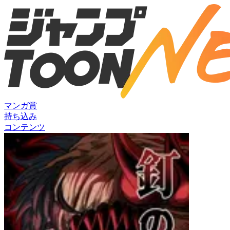
マンガ賞
持ち込み
コンテンツ