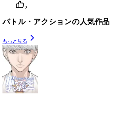
2
バトル・アクションの人気作品
もっと見る