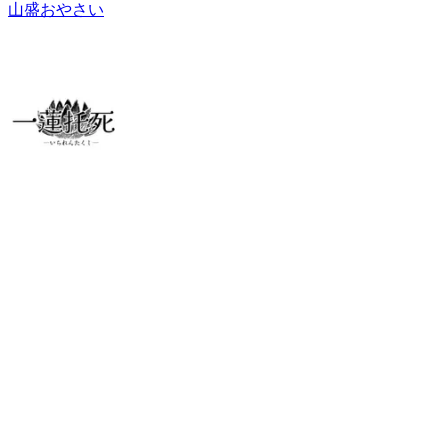
山盛おやさい