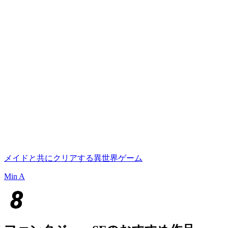
メイドと共にクリアする異世界ゲーム
Min A