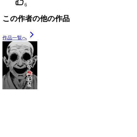
6
この作者の他の作品
作品一覧へ