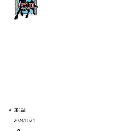
第
1
話
2024/11/24