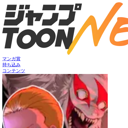
マンガ賞
持ち込み
コンテンツ