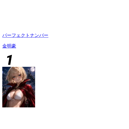
パーフェクトナンバー
金明豪