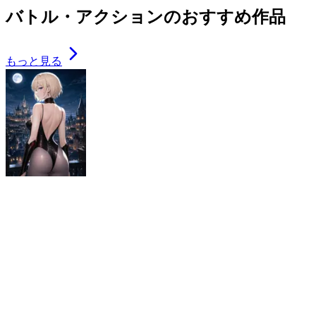
バトル・アクションのおすすめ作品
もっと見る