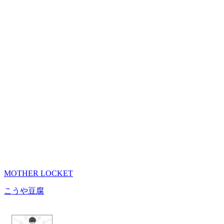
MOTHER LOCKET
こうや豆腐