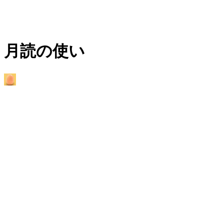
月読の使い