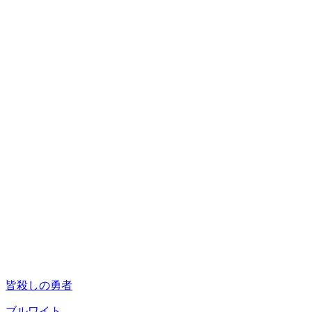
皆殺しの勇者
ブルワイト