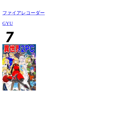
ファイアレコーダー
GYU