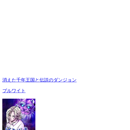
消えた千年王国と伝説のダンジョン
ブルワイト