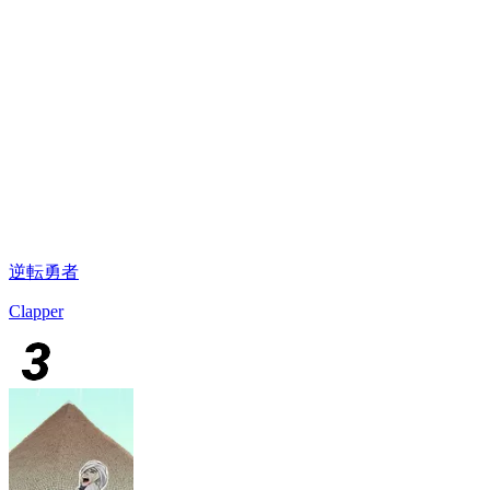
逆転勇者
Clapper