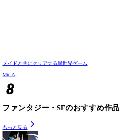
メイドと共にクリアする異世界ゲーム
Min A
ファンタジー・SFのおすすめ作品
もっと見る