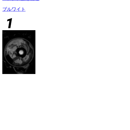
ブルワイト