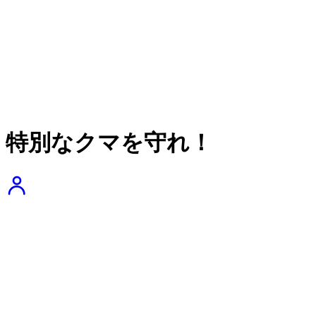
特別なクマを守れ！