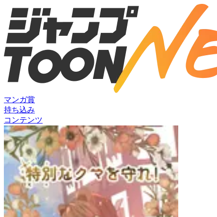
マンガ賞
持ち込み
コンテンツ