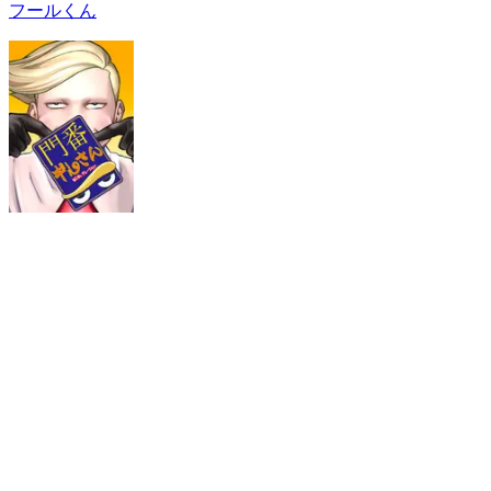
フールくん