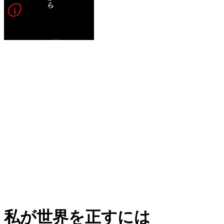
私が世界を正すには