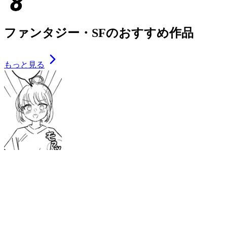
ファンタジー・SFのおすすめ作品
もっと見る