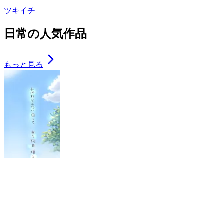
ツキイチ
日常の人気作品
もっと見る