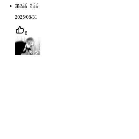
第
2
話
２話
2025/08/31
8