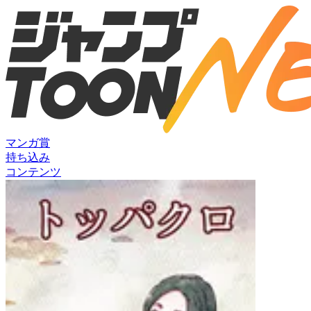
マンガ賞
持ち込み
コンテンツ