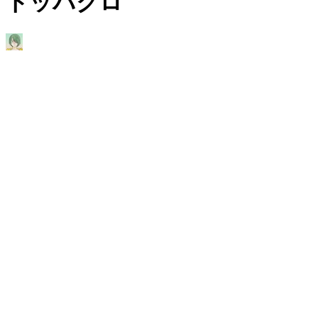
トッパクロ