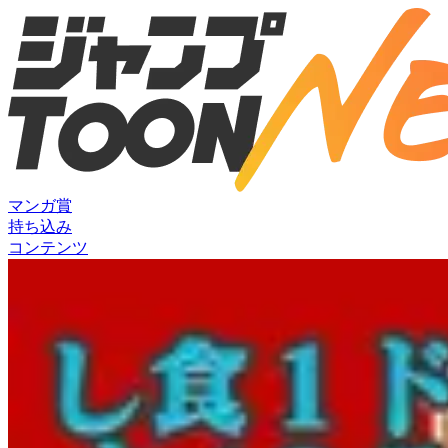
マンガ賞
持ち込み
コンテンツ