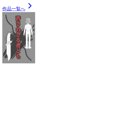
作品一覧へ