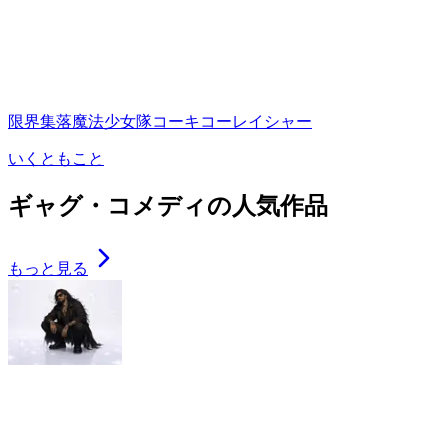
限界集落魔法少女隊コーキコーレイシャー
いくともこと
ギャグ・コメディの人気作品
もっと見る