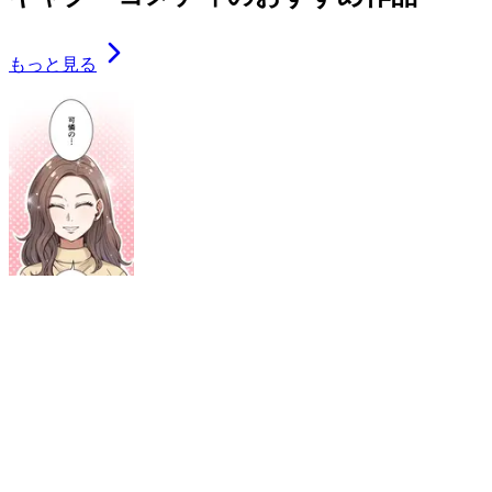
もっと見る