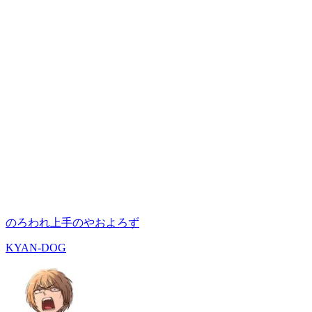
のろわれ上手のやおよろず
KYAN-DOG