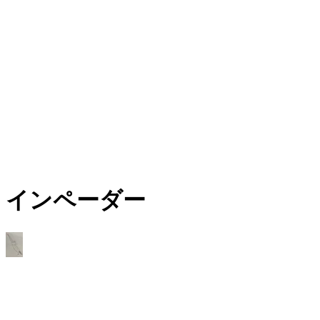
インペーダー