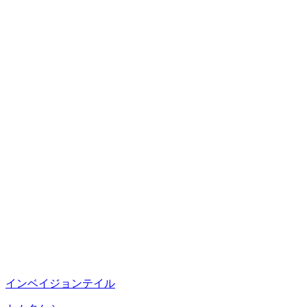
インベイジョンテイル