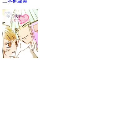
二本柳亜美