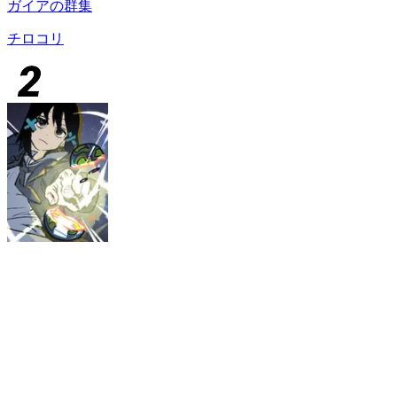
ガイアの群集
チロコリ