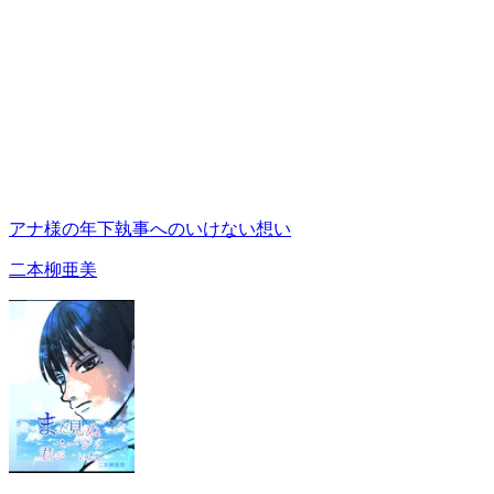
アナ様の年下執事へのいけない想い
二本柳亜美