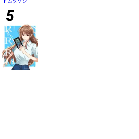
トムタケシ