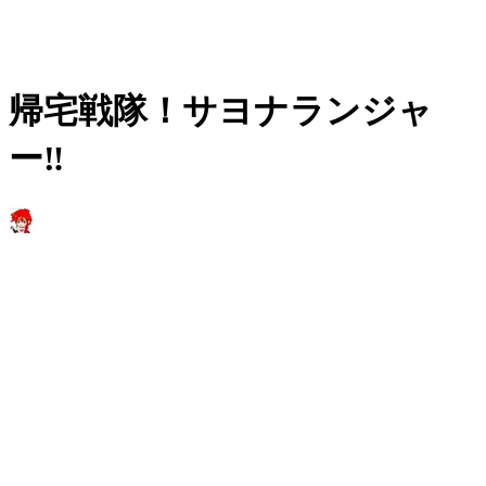
帰宅戦隊！サヨナランジャ
ー‼