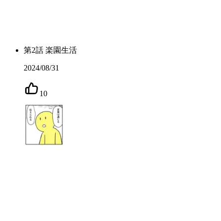
第
2
話
楽園生活
2024/08/31
10