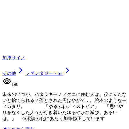
加原サイノ
その他
ファンタジー・SF
198
未来のいつか。ハタラキモノノクニに住む人は、役に立たな
いと捨てられる？落とされた男はやがて…。絵本のようなモ
ノガタリ。 「ゆるふわディストピア」 「思いや
りをなくした人々が行き着いたゆるやかな滅び、あるい
は。」 ※縦読み化にあたり加筆修正しています