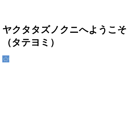
ヤクタタズノクニへようこそ
（タテヨミ）