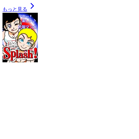
もっと見る