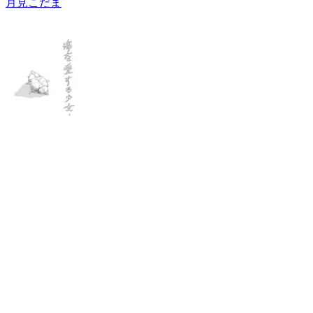
月見こだま