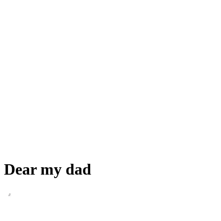
Dear my dad