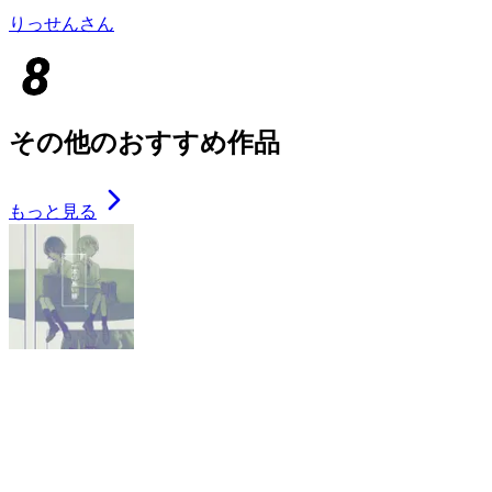
りっせんさん
その他のおすすめ作品
もっと見る