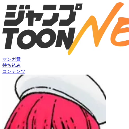
マンガ賞
持ち込み
コンテンツ