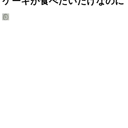
ケーキが食べたいだけなのに