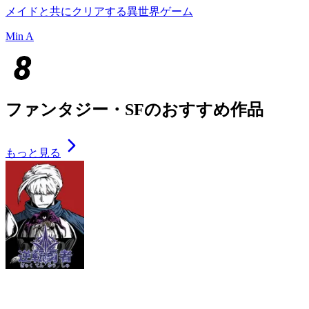
メイドと共にクリアする異世界ゲーム
Min A
ファンタジー・SFのおすすめ作品
もっと見る