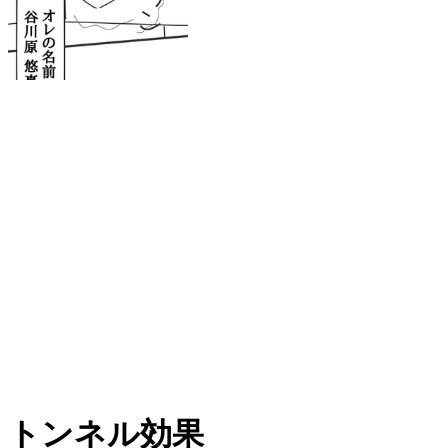
トンネル効果