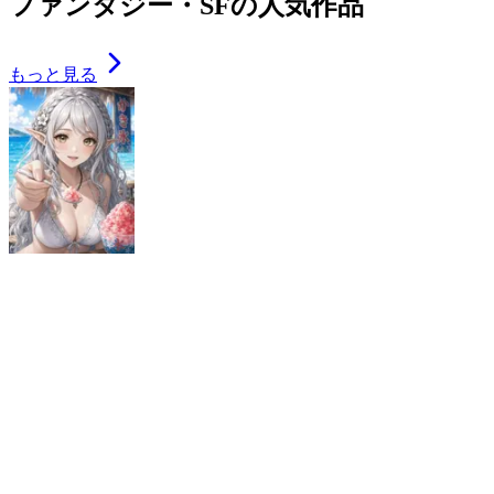
ファンタジー・SFの人気作品
もっと見る