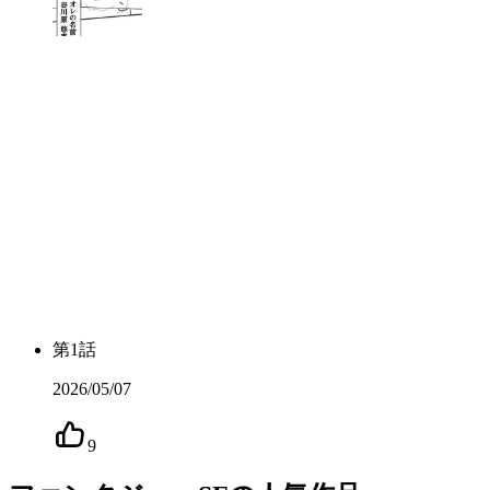
第
1
話
2026/05/07
9