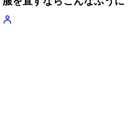
服を直すならこんなふうに