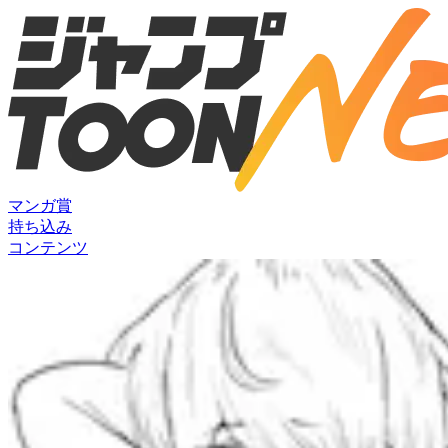
マンガ賞
持ち込み
コンテンツ