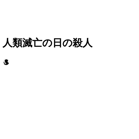
人類滅亡の日の殺人