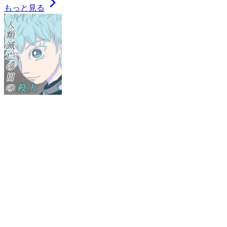
もっと見る