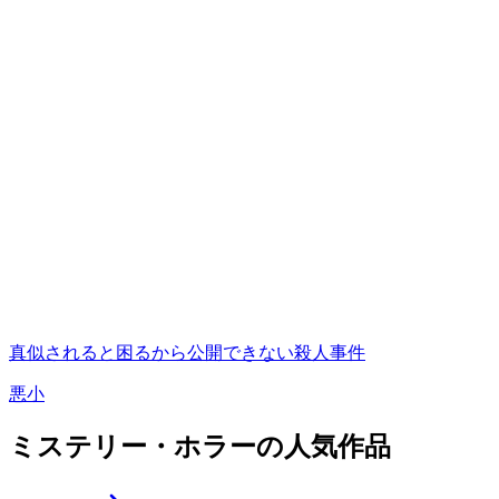
真似されると困るから公開できない殺人事件
悪小
ミステリー・ホラーの人気作品