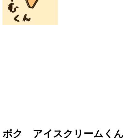
ボク アイスクリームくん