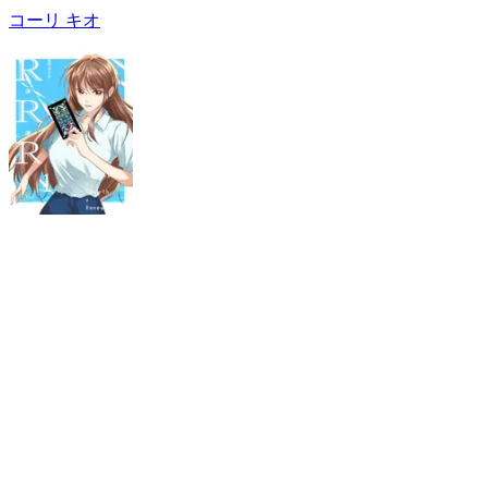
コーリ キオ