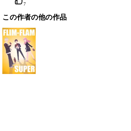
7
この作者の他の作品