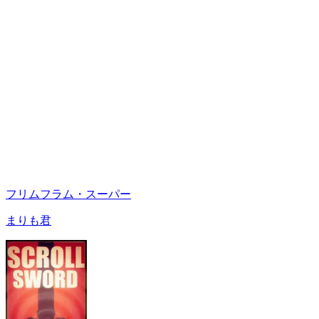
フリムフラム・スーパー
まりも君