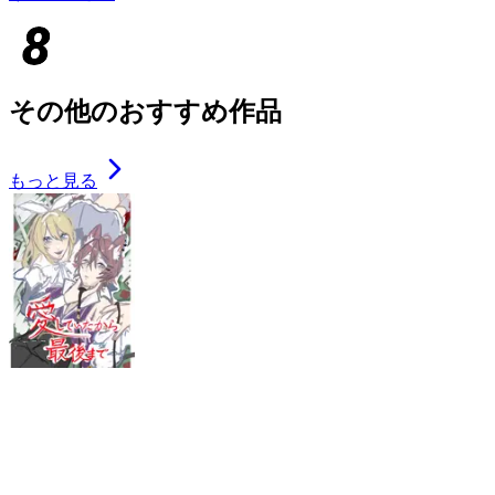
その他のおすすめ作品
もっと見る