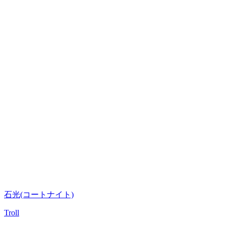
石光(コートナイト)
Troll