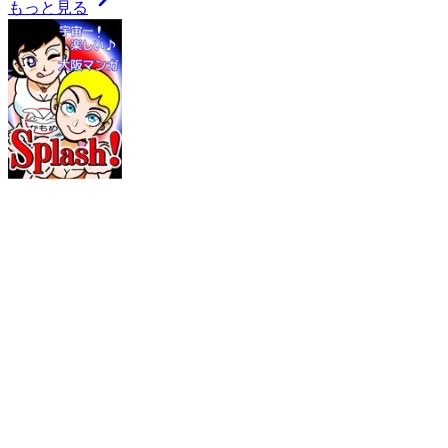
もっと見る