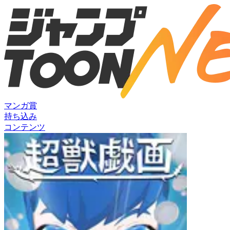
マンガ賞
持ち込み
コンテンツ