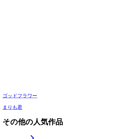
ゴッドフラワー
まりも君
その他の人気作品