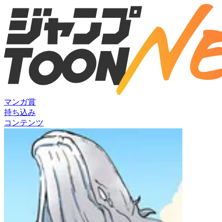
マンガ賞
持ち込み
コンテンツ