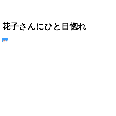
花子さんにひと目惚れ