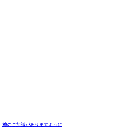
神のご加護がありますように