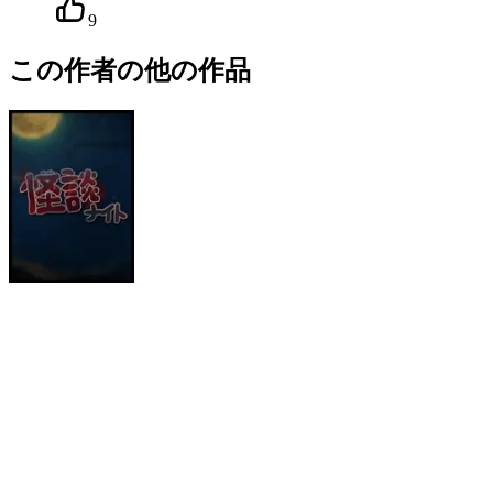
9
この作者の他の作品