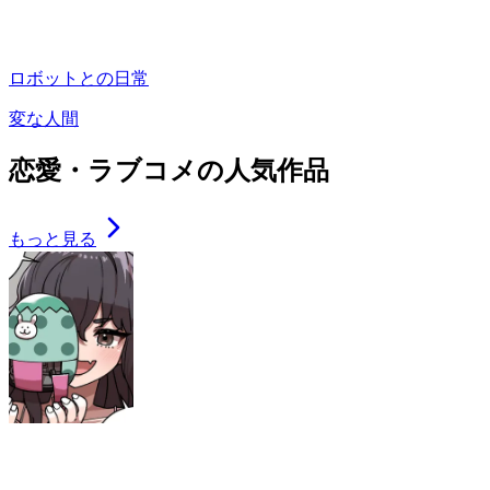
ロボットとの日常
変な人間
恋愛・ラブコメの人気作品
もっと見る