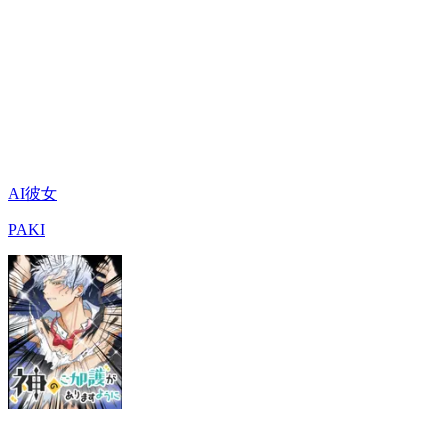
AI彼女
PAKI