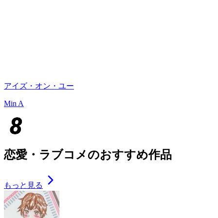
アイズ・オン・ユー
Min A
恋愛・ラブコメのおすすめ作品
もっと見る