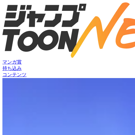
マンガ賞
持ち込み
コンテンツ