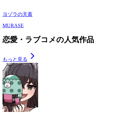
ヨゾラの天蓋
MURASE
恋愛・ラブコメの人気作品
もっと見る