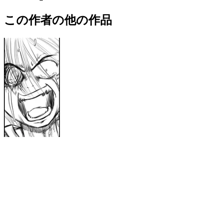
この作者の他の作品