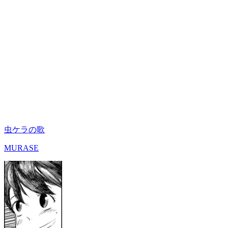
虫ケラの歌
MURASE