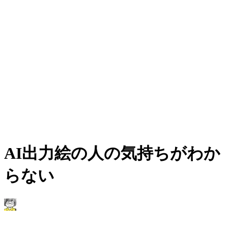
AI出力絵の人の気持ちがわか
らない