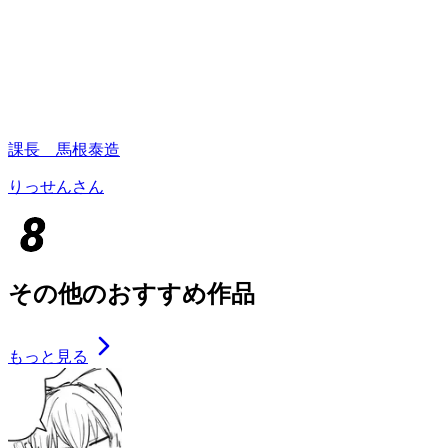
課長 馬根泰造
りっせんさん
その他のおすすめ作品
もっと見る